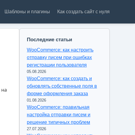
Шаблоны и плагины
Как создать сайт с нуля
Последние статьи
WooCommerce: как настроить
отправку писем при ошибках
регистрации пользователя
05.08.2026
WooCommerce: как создать и
обновлять собственные поля в
 на
форме оформления заказа
01.08.2026
WooCommerce: правильная
настройка отправки писем и
решение типичных проблем
27.07.2026