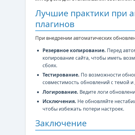
Лучшие практики при 
плагинов
При внедрении автоматических обновлен
Резервное копирование.
Перед авто
копирование сайта, чтобы иметь воз
сбоях.
Тестирование.
По возможности обнов
совместимость обновлений с темой и
Логирование.
Ведите логи обновлен
Исключения.
Не обновляйте нестаби
чтобы избежать потери настроек.
Заключение