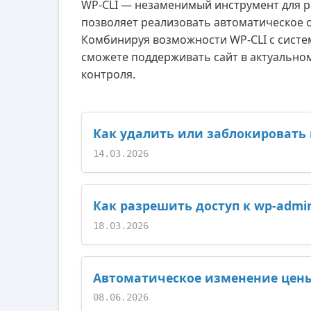
WP-CLI — незаменимый инструмент для р
позволяет реализовать автоматическое 
Комбинируя возможности WP-CLI с систем
сможете поддерживать сайт в актуально
контроля.
Как удалить или заблокировать к
14.03.2026
Как разрешить доступ к wp-admin
18.03.2026
Автоматическое изменение цены
08.06.2026