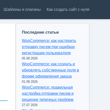
Шаблоны и плагины
Как создать сайт с нуля
Последние статьи
WooCommerce: как настроить
отправку писем при ошибках
регистрации пользователя
05.08.2026
WooCommerce: как создать и
обновлять собственные поля в
форме оформления заказа
01.08.2026
WooCommerce: правильная
настройка отправки писем и
решение типичных проблем
27.07.2026