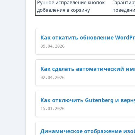
Ручное исправление кнопок
Гарантир
добавления в корзину
поведени
Как откатить обновление WordP
05.04.2026
Как сделать автоматический им
02.04.2026
Как отключить Gutenberg и верн
15.01.2026
Динамическое отображение изоб