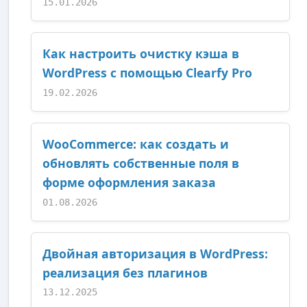
15.01.2026
Как настроить очистку кэша в
WordPress с помощью Clearfy Pro
19.02.2026
WooCommerce: как создать и
обновлять собственные поля в
форме оформления заказа
01.08.2026
Двойная авторизация в WordPress:
реализация без плагинов
13.12.2025