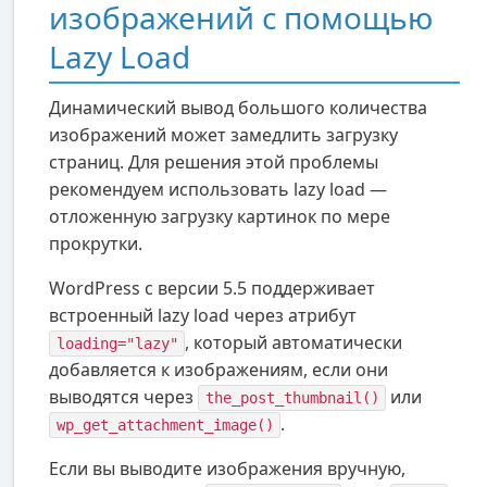
изображений с помощью
Lazy Load
Динамический вывод большого количества
изображений может замедлить загрузку
страниц. Для решения этой проблемы
рекомендуем использовать lazy load —
отложенную загрузку картинок по мере
прокрутки.
WordPress с версии 5.5 поддерживает
встроенный lazy load через атрибут
, который автоматически
loading="lazy"
добавляется к изображениям, если они
выводятся через
или
the_post_thumbnail()
.
wp_get_attachment_image()
Если вы выводите изображения вручную,