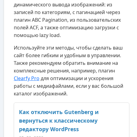
динамического вывода изображений: из
записей по категориям, с пагинацией через
плагин ABC Pagination, из пользовательских
полей ACF, а также оптимизацию загрузки с
помощью lazy load.
Используйте эти методы, чтобы сделать ваш
сайт более гибким и удобным в управлении.
Также рекомендуем обратить внимание на
комплексные решения, например, плагин
Clearfy Pro
для оптимизации и ускорения
работы с медиафайлами, если у вас большой
каталог изображений.
Как отключить Gutenberg и
вернуться к классическому
редактору WordPress