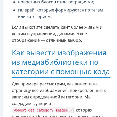
новостных блоков с иллюстрациями;
галерей, которые формируются по тегам
или категориям.
Если вы хотите сделать сайт более живым и
лёгким в управлении, динамическое
отображение — отличный выбор.
Как вывести изображения
из медиабиблиотеки по
категории с помощью кода
Для примера рассмотрим, как вывести на
страницу все изображения, прикреплённые к
записям определённой категории. Мы
создадим функцию
, которая
wpbest_get_category_images()
принимает slug категории и выводит список