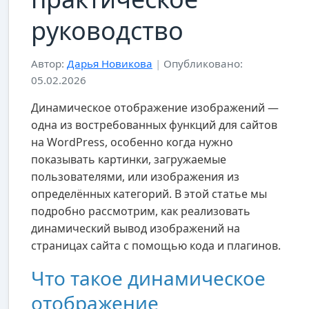
руководство
Автор:
Дарья Новикова
|
Опубликовано:
05.02.2026
Динамическое отображение изображений —
одна из востребованных функций для сайтов
на WordPress, особенно когда нужно
показывать картинки, загружаемые
пользователями, или изображения из
определённых категорий. В этой статье мы
подробно рассмотрим, как реализовать
динамический вывод изображений на
страницах сайта с помощью кода и плагинов.
Что такое динамическое
отображение