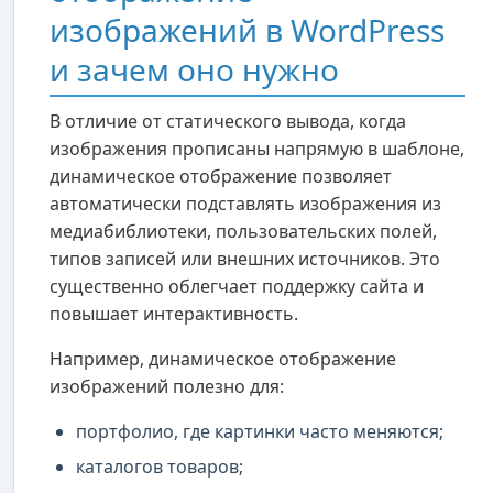
изображений в WordPress
и зачем оно нужно
В отличие от статического вывода, когда
изображения прописаны напрямую в шаблоне,
динамическое отображение позволяет
автоматически подставлять изображения из
медиабиблиотеки, пользовательских полей,
типов записей или внешних источников. Это
существенно облегчает поддержку сайта и
повышает интерактивность.
Например, динамическое отображение
изображений полезно для:
портфолио, где картинки часто меняются;
каталогов товаров;