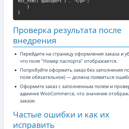
esc_html( $passport ) . '</p>';

    }

}
Проверка результата после
внедрения
Перейдите на страницу оформления заказа и у
что поле "Номер паспорта" отображается.
Попробуйте оформить заказ без заполнения по
поле обязательное) — должна появиться ошиб
Оформите заказ с заполненным полем и прове
админке WooCommerce, что значение отобража
заказе.
Частые ошибки и как их
исправить