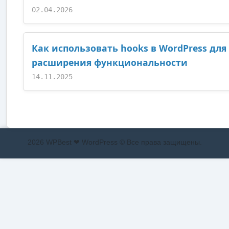
02.04.2026
Как использовать hooks в WordPress для
расширения функциональности
14.11.2025
2026 WPBest ❤ WordPress © Все права защищены.