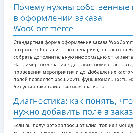
Почему нужны собственные 
в оформлении заказа
WooCommerce
Стандартная форма оформления заказа WooComm
покрывает большинство сценариев, но часто треб
собрать дополнительную информацию от клиента
Например, пожелания к доставке, номер паспорта,
проведения мероприятия и др. Добавление касто
полей позволяет расширить функциональность м
без установки тяжеловесных плагинов.
Диагностика: как понять, что
нужно добавить поле в заказ
Если вы получаете запросы от клиентов или мене
магазина на дополнительные данные, которые не