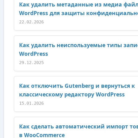
Как удалить метаданные из медиа фай
WordPress для защиты конфиденциальн
22.02.2026
Как удалить неиспользуемые типы запи
WordPress
29.12.2025
Как отключить Gutenberg и вернуться к
классическому редактору WordPress
15.01.2026
Как сделать автоматический импорт то
в WooCommerce