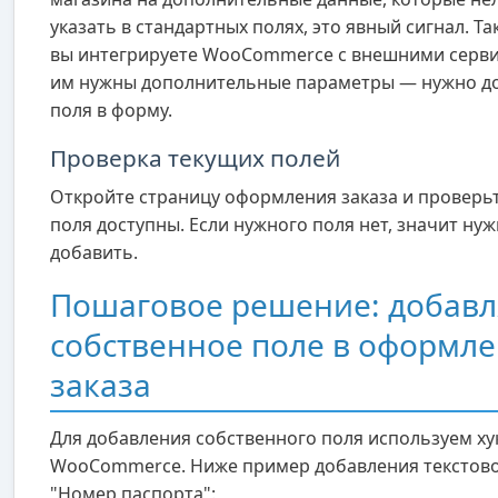
указать в стандартных полях, это явный сигнал. Та
вы интегрируете WooCommerce с внешними серв
им нужны дополнительные параметры — нужно д
поля в форму.
Проверка текущих полей
Откройте страницу оформления заказа и проверьт
поля доступны. Если нужного поля нет, значит ну
добавить.
Пошаговое решение: добав
собственное поле в оформл
заказа
Для добавления собственного поля используем ху
WooCommerce. Ниже пример добавления текстово
"Номер паспорта":