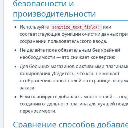
безопасности и
производительности
Используйте
или
sanitize_text_field()
соответствующие функции очистки данных при
сохранении пользовательского ввода.
Не делайте поле обязательным без крайней
необходимости — это снижает конверсию.
Для больших магазинов с активными плагинам
кэширования убедитесь, что кэш не мешает
отображению новых полей на странице оформ
заказа.
Если планируете добавлять много полей — под
создании отдельного плагина для лучшей подд
переносимости.
Сравнение способов добавл